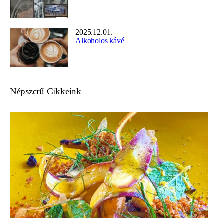
2025.12.01.
Alkoholos kávé
Népszerű Cikkeink