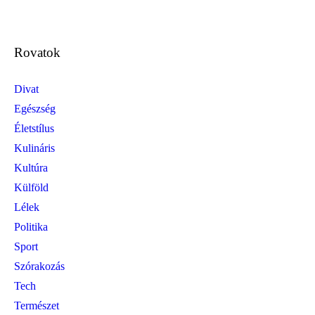
Rovatok
Divat
Egészség
Életstílus
Kulináris
Kultúra
Külföld
Lélek
Politika
Sport
Szórakozás
Tech
Természet