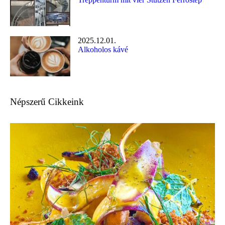
2025.12.01.
Alkoholos kávé
Népszerű Cikkeink