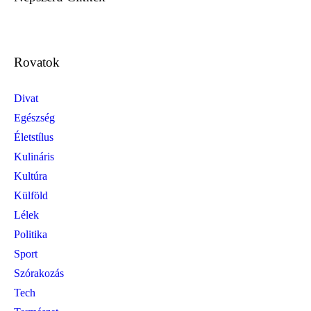
Rovatok
Divat
Egészség
Életstílus
Kulináris
Kultúra
Külföld
Lélek
Politika
Sport
Szórakozás
Tech