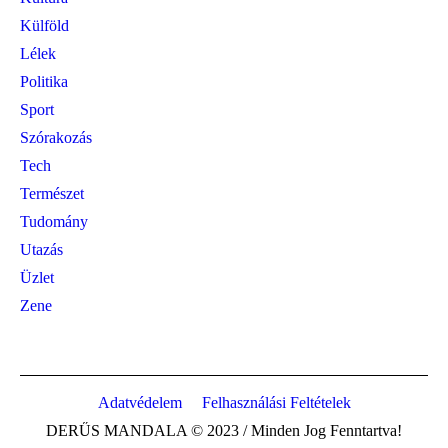
Külföld
Lélek
Politika
Sport
Szórakozás
Tech
Természet
Tudomány
Utazás
Üzlet
Zene
Adatvédelem
Felhasználási Feltételek
DERŰS MANDALA © 2023 / Minden Jog Fenntartva!