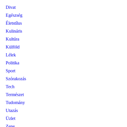
Divat
Egészség
Életstílus
Kulináris
Kultúra
Külföld
Lélek
Politika
Sport
Szórakozás
Tech
Természet
Tudomány
Utazás
Üzlet
Zene