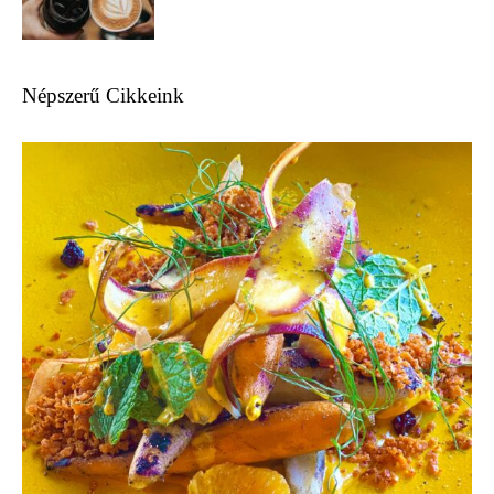
Népszerű Cikkeink