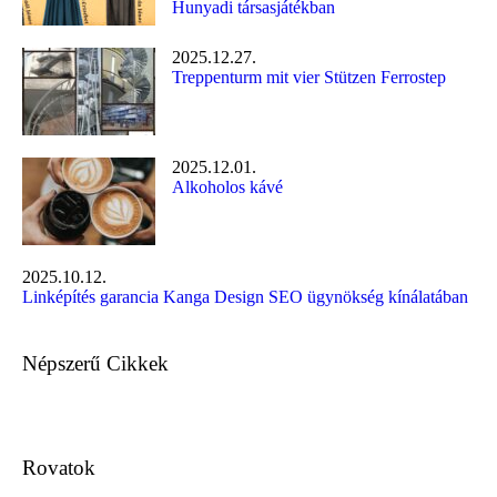
Hunyadi társasjátékban
2025.12.27.
Treppenturm mit vier Stützen Ferrostep
2025.12.01.
Alkoholos kávé
2025.10.12.
Linképítés garancia Kanga Design SEO ügynökség kínálatában
Népszerű Cikkek
Rovatok