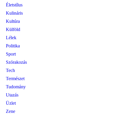
Életstílus
Kulináris
Kultúra
Külföld
Lélek
Politika
Sport
Szórakozás
Tech
Természet
Tudomány
Utazás
Üzlet
Zene