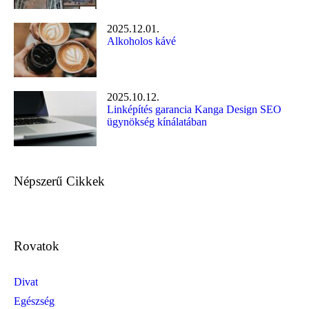
2025.12.01.
Alkoholos kávé
2025.10.12.
Linképítés garancia Kanga Design SEO
ügynökség kínálatában
Népszerű Cikkek
Rovatok
Divat
Egészség